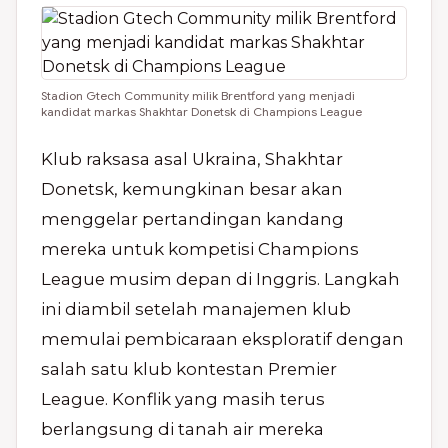
Stadion Gtech Community milik Brentford yang menjadi
kandidat markas Shakhtar Donetsk di Champions League
Klub raksasa asal Ukraina, Shakhtar
Donetsk, kemungkinan besar akan
menggelar pertandingan kandang
mereka untuk kompetisi Champions
League musim depan di Inggris. Langkah
ini diambil setelah manajemen klub
memulai pembicaraan eksploratif dengan
salah satu klub kontestan Premier
League. Konflik yang masih terus
berlangsung di tanah air mereka