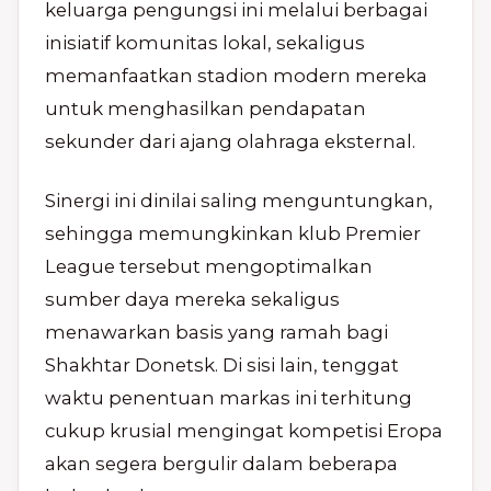
keluarga pengungsi ini melalui berbagai
inisiatif komunitas lokal, sekaligus
memanfaatkan stadion modern mereka
untuk menghasilkan pendapatan
sekunder dari ajang olahraga eksternal.
Sinergi ini dinilai saling menguntungkan,
sehingga memungkinkan klub Premier
League tersebut mengoptimalkan
sumber daya mereka sekaligus
menawarkan basis yang ramah bagi
Shakhtar Donetsk. Di sisi lain, tenggat
waktu penentuan markas ini terhitung
cukup krusial mengingat kompetisi Eropa
akan segera bergulir dalam beberapa