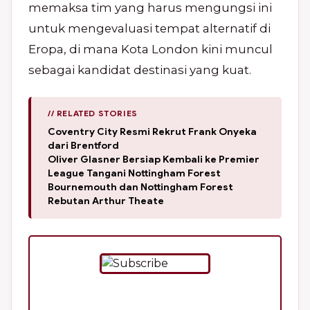
memaksa tim yang harus mengungsi ini
untuk mengevaluasi tempat alternatif di
Eropa, di mana Kota London kini muncul
sebagai kandidat destinasi yang kuat.
// RELATED STORIES
Coventry City Resmi Rekrut Frank Onyeka
dari Brentford
Oliver Glasner Bersiap Kembali ke Premier
League Tangani Nottingham Forest
Bournemouth dan Nottingham Forest
Rebutan Arthur Theate