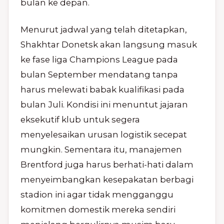
bulan ke depan.
Menurut jadwal yang telah ditetapkan,
Shakhtar Donetsk akan langsung masuk
ke fase liga Champions League pada
bulan September mendatang tanpa
harus melewati babak kualifikasi pada
bulan Juli. Kondisi ini menuntut jajaran
eksekutif klub untuk segera
menyelesaikan urusan logistik secepat
mungkin. Sementara itu, manajemen
Brentford juga harus berhati-hati dalam
menyeimbangkan kesepakatan berbagi
stadion ini agar tidak mengganggu
komitmen domestik mereka sendiri