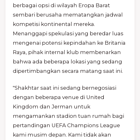
berbagai opsi di wilayah Eropa Barat
sembari berusaha mematangkan jadwal
kompetisi kontinental mereka.
Menanggapi spekulasi yang beredar luas
mengenai potensi kepindahan ke Britania
Raya, pihak internal klub membenarkan
bahwa ada beberapa lokasi yang sedang
dipertimbangkan secara matang saat ini.
"Shakhtar saat ini sedang bernegosiasi
dengan beberapa venue di United
Kingdom dan Jerman untuk
mengamankan stadion tuan rumah bagi
pertandingan UEFA Champions League
kami musim depan. Kami tidak akan