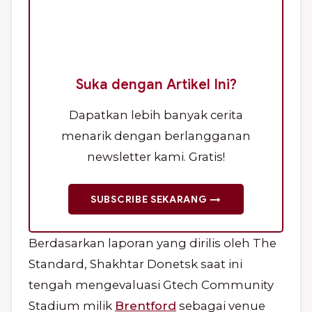
Suka dengan Artikel Ini?
Dapatkan lebih banyak cerita
menarik dengan berlangganan
newsletter kami. Gratis!
SUBSCRIBE SEKARANG →
Berdasarkan laporan yang dirilis oleh The
Standard, Shakhtar Donetsk saat ini
tengah mengevaluasi Gtech Community
Stadium milik
Brentford
sebagai venue