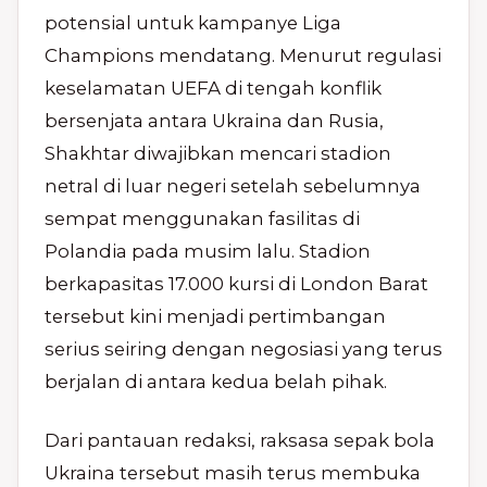
potensial untuk kampanye Liga
Champions mendatang. Menurut regulasi
keselamatan UEFA di tengah konflik
bersenjata antara Ukraina dan Rusia,
Shakhtar diwajibkan mencari stadion
netral di luar negeri setelah sebelumnya
sempat menggunakan fasilitas di
Polandia pada musim lalu. Stadion
berkapasitas 17.000 kursi di London Barat
tersebut kini menjadi pertimbangan
serius seiring dengan negosiasi yang terus
berjalan di antara kedua belah pihak.
Dari pantauan redaksi, raksasa sepak bola
Ukraina tersebut masih terus membuka