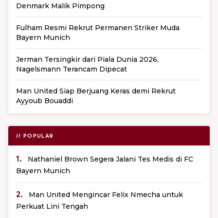
Denmark Malik Pimpong
Fulham Resmi Rekrut Permanen Striker Muda
Bayern Munich
Jerman Tersingkir dari Piala Dunia 2026,
Nagelsmann Terancam Dipecat
Man United Siap Berjuang Keras demi Rekrut
Ayyoub Bouaddi
// POPULAR
1.
Nathaniel Brown Segera Jalani Tes Medis di FC
Bayern Munich
2.
Man United Mengincar Felix Nmecha untuk
Perkuat Lini Tengah