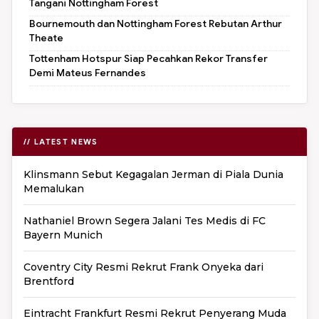
Tangani Nottingham Forest
Bournemouth dan Nottingham Forest Rebutan Arthur
Theate
Tottenham Hotspur Siap Pecahkan Rekor Transfer
Demi Mateus Fernandes
// LATEST NEWS
Klinsmann Sebut Kegagalan Jerman di Piala Dunia
Memalukan
Nathaniel Brown Segera Jalani Tes Medis di FC
Bayern Munich
Coventry City Resmi Rekrut Frank Onyeka dari
Brentford
Eintracht Frankfurt Resmi Rekrut Penyerang Muda